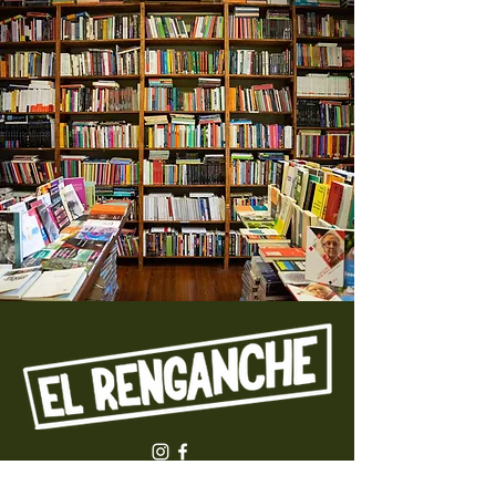
Emblemático. Cómodo. Con espacios al aire