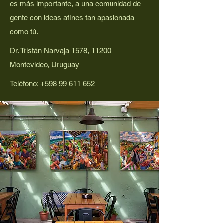
es más importante, a una comunidad de
gente con ideas afines tan apasionada
como tú.
Dr. Tristán Narvaja 1578, 11200
Montevideo, Uruguay
Teléfono:
+598 99 611 652