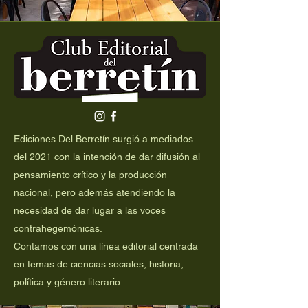
Ediciones Del Berretín surgió a mediados
del 2021 con la intención de dar difusión al
pensamiento crítico y la producción
nacional, pero además atendiendo la
necesidad de dar lugar a las voces
contrahegemónicas.
Contamos con una línea editorial centrada
en temas de ciencias sociales, historia,
política y género literario