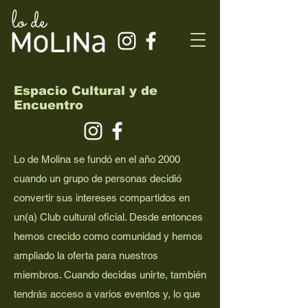
Espacio Cultural y de
Encuentro
Lo de Molina se fundó en el año 2000
cuando un grupo de personas decidió
convertir sus intereses compartidos en
un(a) Club cultural oficial. Desde entonces
hemos crecido como comunidad y hemos
ampliado la oferta para nuestros
miembros. Cuando decidas unirte, también
tendrás acceso a varios eventos y, lo que